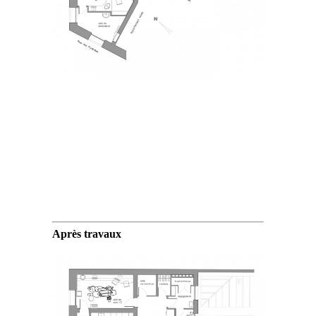
.
Après travaux