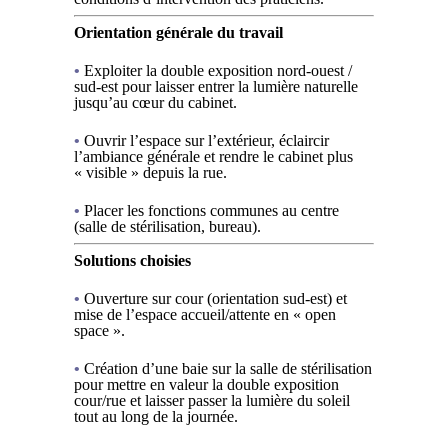
Orientation générale du travail
•
Exploiter la double exposition nord-ouest /
sud-est pour laisser entrer la lumière naturelle
jusqu’au cœur du cabinet.
•
Ouvrir l’espace sur l’extérieur, éclaircir
l’ambiance générale et rendre le cabinet plus
« visible » depuis la rue.
•
Placer les fonctions communes au centre
(salle de stérilisation, bureau).
Solutions choisies
•
Ouverture sur cour (orientation sud-est) et
mise de l’espace accueil/attente en « open
space ».
•
Création d’une baie sur la salle de stérilisation
pour mettre en valeur la double exposition
cour/rue et laisser passer la lumière du soleil
tout au long de la journée.