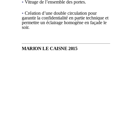
•
Vitrage de l’ensemble des portes.
•
Création d’une double circulation pour
garantir la confidentialité en partie technique et
permettre un éclairage homogène en façade le
soir.
MARION LE CAISNE 2015
.