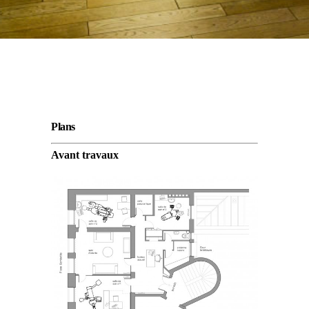
Plans
Avant travaux