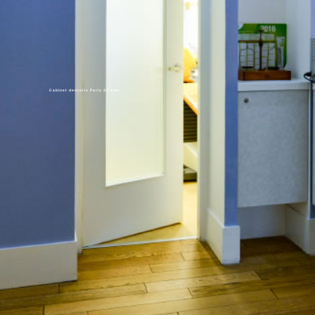
Cabinet dentaire Paris 20 ème