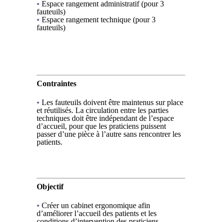
•
Espace rangement administratif (pour 3
fauteuils)
•
Espace rangement technique (pour 3
fauteuils)
.
Contraintes
•
Les fauteuils doivent être maintenus sur place
et réutilisés. La circulation entre les parties
techniques doit être indépendant de l’espace
d’accueil, pour que les praticiens puissent
passer d’une pièce à l’autre sans rencontrer les
patients.
Objectif
•
Créer un cabinet ergonomique afin
d’améliorer l’accueil des patients et les
conditions d’intervention des praticiens.